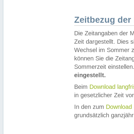
Zeitbezug der
Die Zeitangaben der M
Zeit dargestellt. Dies
Wechsel im Sommer z
können Sie die Zeitan
Sommerzeit einstellen
eingestellt.
Beim
Download langfr
in gesetzlicher Zeit vor
In den zum
Download 
grundsätzlich ganzjähri