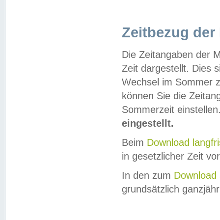
Zeitbezug der
Die Zeitangaben der M
Zeit dargestellt. Dies
Wechsel im Sommer z
können Sie die Zeitan
Sommerzeit einstellen
eingestellt.
Beim
Download langfr
in gesetzlicher Zeit vor
In den zum
Download 
grundsätzlich ganzjähri