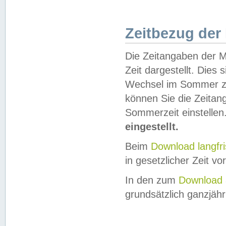
Zeitbezug der
Die Zeitangaben der M
Zeit dargestellt. Dies
Wechsel im Sommer z
können Sie die Zeitan
Sommerzeit einstellen
eingestellt.
Beim
Download langfr
in gesetzlicher Zeit vor
In den zum
Download 
grundsätzlich ganzjähri