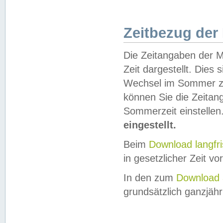
Zeitbezug der
Die Zeitangaben der M
Zeit dargestellt. Dies
Wechsel im Sommer z
können Sie die Zeitan
Sommerzeit einstellen
eingestellt.
Beim
Download langfr
in gesetzlicher Zeit vor
In den zum
Download 
grundsätzlich ganzjähri