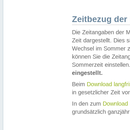
Zeitbezug der
Die Zeitangaben der M
Zeit dargestellt. Dies
Wechsel im Sommer z
können Sie die Zeitan
Sommerzeit einstellen
eingestellt.
Beim
Download langfr
in gesetzlicher Zeit vor
In den zum
Download 
grundsätzlich ganzjähri