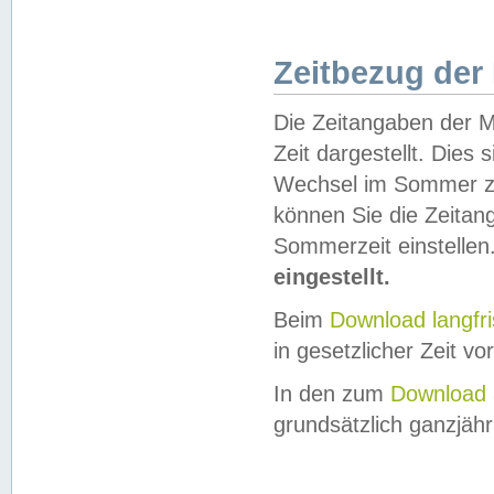
Zeitbezug der
Die Zeitangaben der M
Zeit dargestellt. Dies
Wechsel im Sommer z
können Sie die Zeitan
Sommerzeit einstellen
eingestellt.
Beim
Download langfr
in gesetzlicher Zeit vor
In den zum
Download 
grundsätzlich ganzjähri