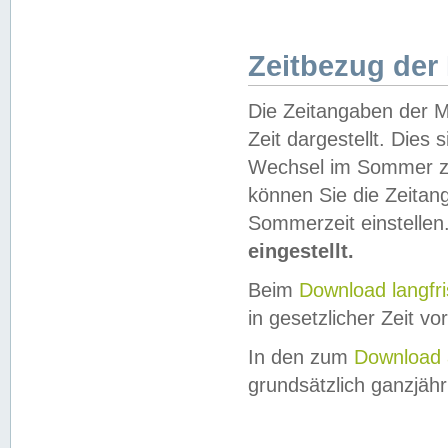
Zeitbezug der
Die Zeitangaben der M
Zeit dargestellt. Dies
Wechsel im Sommer z
können Sie die Zeitan
Sommerzeit einstellen
eingestellt.
Beim
Download langfr
in gesetzlicher Zeit vor
In den zum
Download 
grundsätzlich ganzjähri