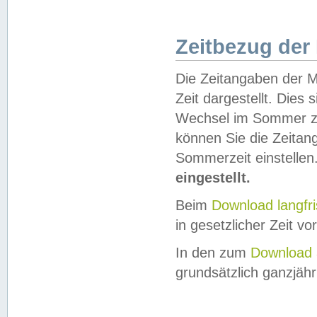
Zeitbezug der
Die Zeitangaben der M
Zeit dargestellt. Dies
Wechsel im Sommer z
können Sie die Zeitan
Sommerzeit einstellen
eingestellt.
Beim
Download langfr
in gesetzlicher Zeit vor
In den zum
Download 
grundsätzlich ganzjähri