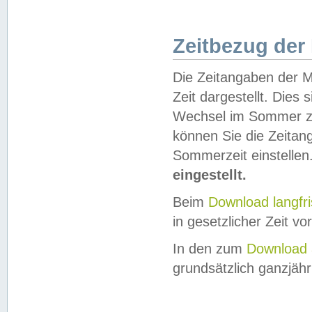
Zeitbezug der
Die Zeitangaben der M
Zeit dargestellt. Dies
Wechsel im Sommer z
können Sie die Zeitan
Sommerzeit einstellen
eingestellt.
Beim
Download langfr
in gesetzlicher Zeit vor
In den zum
Download 
grundsätzlich ganzjähri