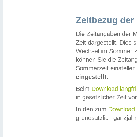
Zeitbezug der
Die Zeitangaben der M
Zeit dargestellt. Dies
Wechsel im Sommer z
können Sie die Zeitan
Sommerzeit einstellen
eingestellt.
Beim
Download langfr
in gesetzlicher Zeit vor
In den zum
Download 
grundsätzlich ganzjähri