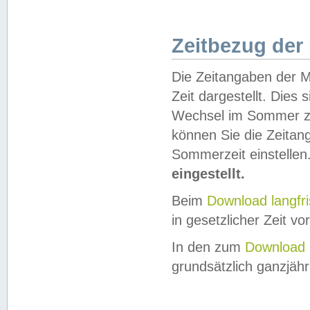
Zeitbezug der
Die Zeitangaben der M
Zeit dargestellt. Dies
Wechsel im Sommer z
können Sie die Zeitan
Sommerzeit einstellen
eingestellt.
Beim
Download langfr
in gesetzlicher Zeit vor
In den zum
Download 
grundsätzlich ganzjähri