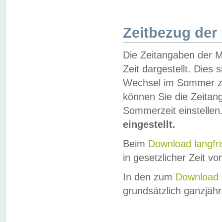
Zeitbezug der
Die Zeitangaben der M
Zeit dargestellt. Dies
Wechsel im Sommer z
können Sie die Zeitan
Sommerzeit einstellen
eingestellt.
Beim
Download langfr
in gesetzlicher Zeit vor
In den zum
Download 
grundsätzlich ganzjähri