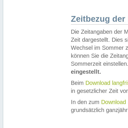
Zeitbezug der
Die Zeitangaben der M
Zeit dargestellt. Dies
Wechsel im Sommer z
können Sie die Zeitan
Sommerzeit einstellen
eingestellt.
Beim
Download langfr
in gesetzlicher Zeit vor
In den zum
Download 
grundsätzlich ganzjähri