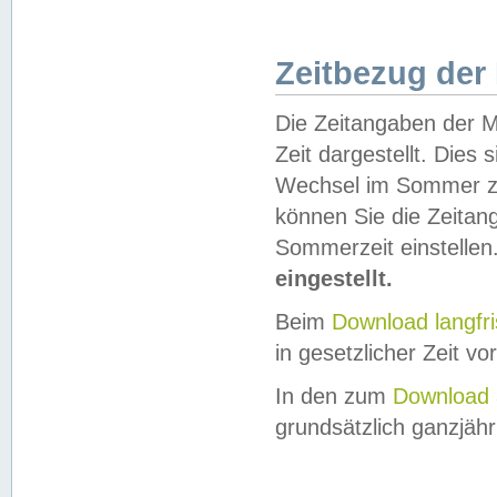
Zeitbezug der
Die Zeitangaben der M
Zeit dargestellt. Dies
Wechsel im Sommer z
können Sie die Zeitan
Sommerzeit einstellen
eingestellt.
Beim
Download langfr
in gesetzlicher Zeit vor
In den zum
Download 
grundsätzlich ganzjähri