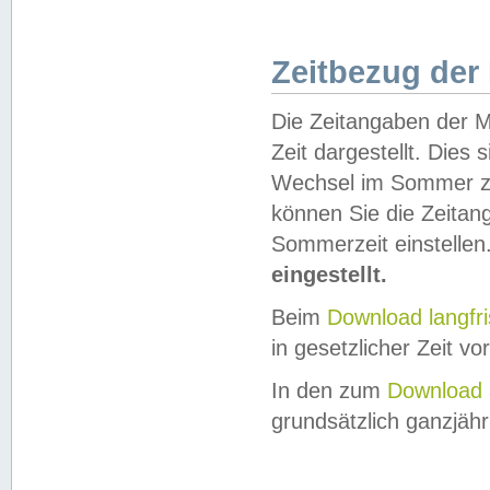
Zeitbezug der
Die Zeitangaben der M
Zeit dargestellt. Dies
Wechsel im Sommer z
können Sie die Zeitan
Sommerzeit einstellen
eingestellt.
Beim
Download langfr
in gesetzlicher Zeit vor
In den zum
Download 
grundsätzlich ganzjähri