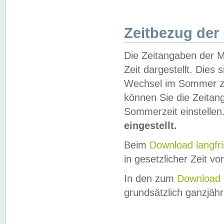
Zeitbezug der
Die Zeitangaben der M
Zeit dargestellt. Dies
Wechsel im Sommer z
können Sie die Zeitan
Sommerzeit einstellen
eingestellt.
Beim
Download langfr
in gesetzlicher Zeit vor
In den zum
Download 
grundsätzlich ganzjähri