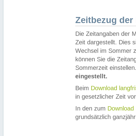
Zeitbezug der
Die Zeitangaben der M
Zeit dargestellt. Dies
Wechsel im Sommer z
können Sie die Zeitan
Sommerzeit einstellen
eingestellt.
Beim
Download langfr
in gesetzlicher Zeit vor
In den zum
Download 
grundsätzlich ganzjähri