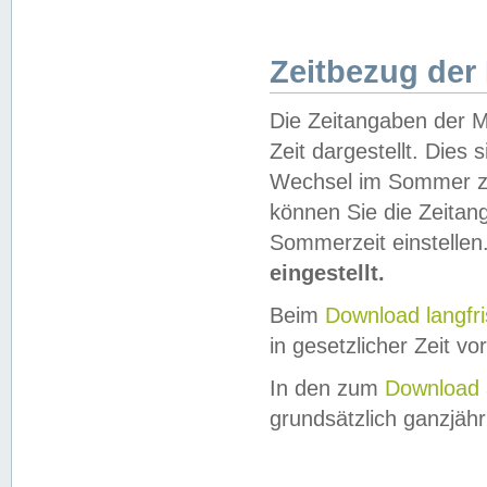
Zeitbezug der
Die Zeitangaben der M
Zeit dargestellt. Dies
Wechsel im Sommer z
können Sie die Zeitan
Sommerzeit einstellen
eingestellt.
Beim
Download langfr
in gesetzlicher Zeit vor
In den zum
Download 
grundsätzlich ganzjähri