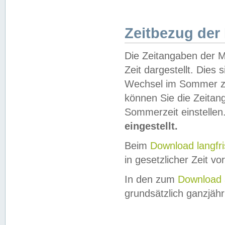
Zeitbezug der
Die Zeitangaben der M
Zeit dargestellt. Dies
Wechsel im Sommer z
können Sie die Zeitan
Sommerzeit einstellen
eingestellt.
Beim
Download langfr
in gesetzlicher Zeit vor
In den zum
Download 
grundsätzlich ganzjähri