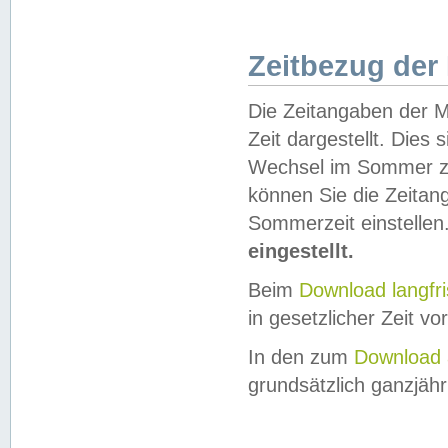
Zeitbezug der
Die Zeitangaben der M
Zeit dargestellt. Dies
Wechsel im Sommer z
können Sie die Zeitan
Sommerzeit einstellen
eingestellt.
Beim
Download langfr
in gesetzlicher Zeit vor
In den zum
Download 
grundsätzlich ganzjähri