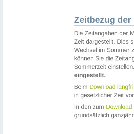
Zeitbezug der
Die Zeitangaben der M
Zeit dargestellt. Dies
Wechsel im Sommer z
können Sie die Zeitan
Sommerzeit einstellen
eingestellt.
Beim
Download langfr
in gesetzlicher Zeit vor
In den zum
Download 
grundsätzlich ganzjähri