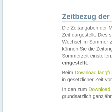
Zeitbezug der
Die Zeitangaben der M
Zeit dargestellt. Dies
Wechsel im Sommer z
können Sie die Zeitan
Sommerzeit einstellen
eingestellt.
Beim
Download langfr
in gesetzlicher Zeit vor
In den zum
Download 
grundsätzlich ganzjähri