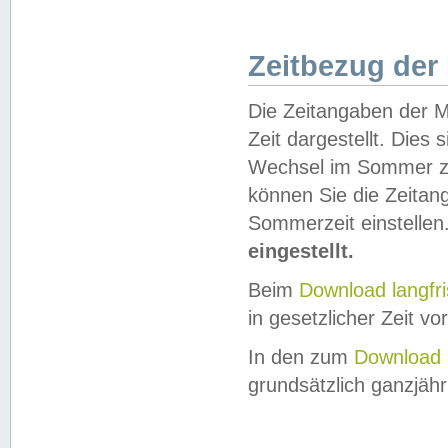
Zeitbezug der
Die Zeitangaben der M
Zeit dargestellt. Dies
Wechsel im Sommer z
können Sie die Zeitan
Sommerzeit einstellen
eingestellt.
Beim
Download langfr
in gesetzlicher Zeit vor
In den zum
Download 
grundsätzlich ganzjähri