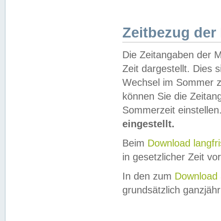
Zeitbezug der
Die Zeitangaben der M
Zeit dargestellt. Dies
Wechsel im Sommer z
können Sie die Zeitan
Sommerzeit einstellen
eingestellt.
Beim
Download langfr
in gesetzlicher Zeit vor
In den zum
Download 
grundsätzlich ganzjähri