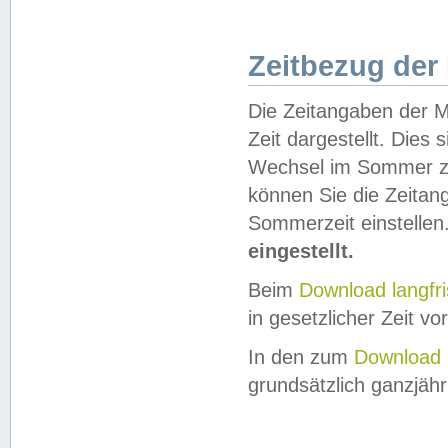
Zeitbezug der
Die Zeitangaben der M
Zeit dargestellt. Dies
Wechsel im Sommer z
können Sie die Zeitan
Sommerzeit einstellen
eingestellt.
Beim
Download langfr
in gesetzlicher Zeit vor
In den zum
Download 
grundsätzlich ganzjähri