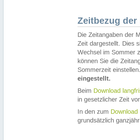
Zeitbezug der
Die Zeitangaben der M
Zeit dargestellt. Dies
Wechsel im Sommer z
können Sie die Zeitan
Sommerzeit einstellen
eingestellt.
Beim
Download langfr
in gesetzlicher Zeit vor
In den zum
Download 
grundsätzlich ganzjähri