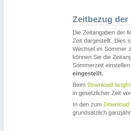
Zeitbezug der
Die Zeitangaben der M
Zeit dargestellt. Dies
Wechsel im Sommer z
können Sie die Zeitan
Sommerzeit einstellen
eingestellt.
Beim
Download langfr
in gesetzlicher Zeit vor
In den zum
Download 
grundsätzlich ganzjähri