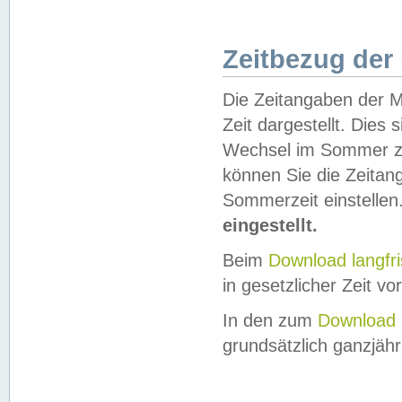
Zeitbezug der
Die Zeitangaben der M
Zeit dargestellt. Dies
Wechsel im Sommer z
können Sie die Zeitan
Sommerzeit einstellen
eingestellt.
Beim
Download langfr
in gesetzlicher Zeit vor
In den zum
Download 
grundsätzlich ganzjähri