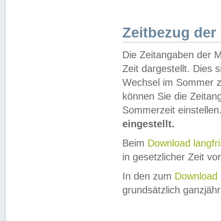
Zeitbezug der
Die Zeitangaben der M
Zeit dargestellt. Dies
Wechsel im Sommer z
können Sie die Zeitan
Sommerzeit einstellen
eingestellt.
Beim
Download langfr
in gesetzlicher Zeit vor
In den zum
Download 
grundsätzlich ganzjähri