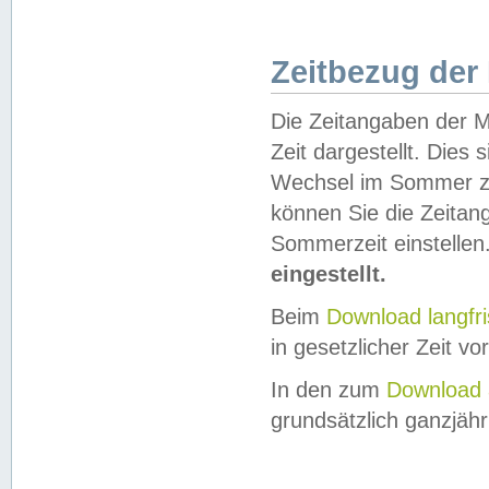
Zeitbezug der
Die Zeitangaben der M
Zeit dargestellt. Dies
Wechsel im Sommer z
können Sie die Zeitan
Sommerzeit einstellen
eingestellt.
Beim
Download langfr
in gesetzlicher Zeit vor
In den zum
Download 
grundsätzlich ganzjähri