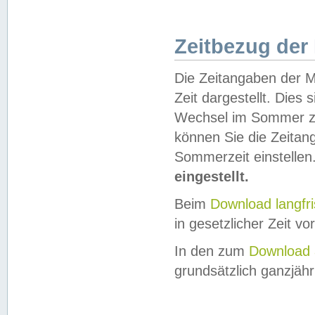
Zeitbezug der
Die Zeitangaben der M
Zeit dargestellt. Dies
Wechsel im Sommer z
können Sie die Zeitan
Sommerzeit einstellen
eingestellt.
Beim
Download langfr
in gesetzlicher Zeit vor
In den zum
Download 
grundsätzlich ganzjähri