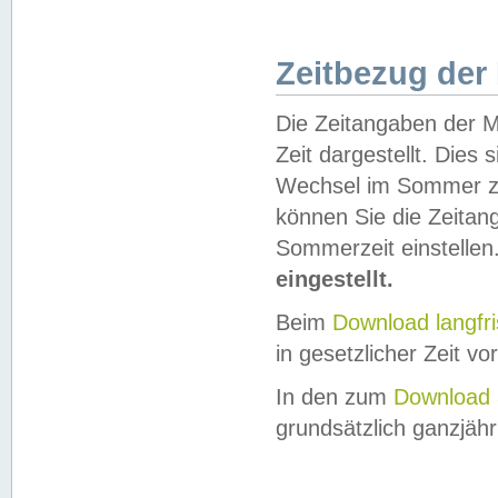
Zeitbezug der
Die Zeitangaben der M
Zeit dargestellt. Dies
Wechsel im Sommer z
können Sie die Zeitan
Sommerzeit einstellen
eingestellt.
Beim
Download langfr
in gesetzlicher Zeit vor
In den zum
Download 
grundsätzlich ganzjähri