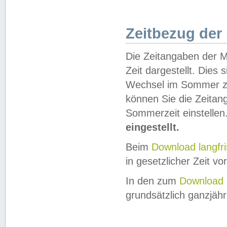
Zeitbezug der
Die Zeitangaben der M
Zeit dargestellt. Dies
Wechsel im Sommer z
können Sie die Zeitan
Sommerzeit einstellen
eingestellt.
Beim
Download langfr
in gesetzlicher Zeit vor
In den zum
Download 
grundsätzlich ganzjähri