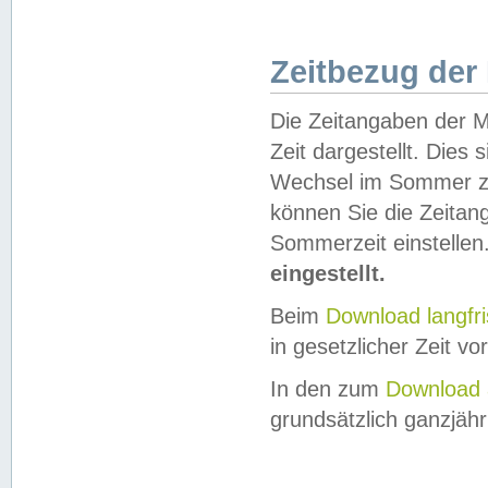
Zeitbezug der
Die Zeitangaben der M
Zeit dargestellt. Dies
Wechsel im Sommer z
können Sie die Zeitan
Sommerzeit einstellen
eingestellt.
Beim
Download langfr
in gesetzlicher Zeit vor
In den zum
Download 
grundsätzlich ganzjähri