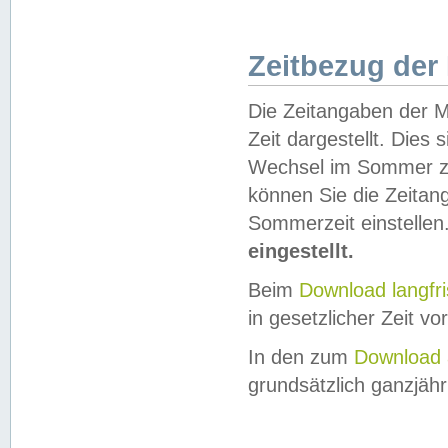
Zeitbezug der
Die Zeitangaben der M
Zeit dargestellt. Dies
Wechsel im Sommer z
können Sie die Zeitan
Sommerzeit einstellen
eingestellt.
Beim
Download langfr
in gesetzlicher Zeit vor
In den zum
Download 
grundsätzlich ganzjähri