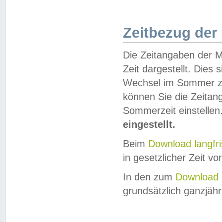
Zeitbezug der
Die Zeitangaben der M
Zeit dargestellt. Dies
Wechsel im Sommer z
können Sie die Zeitan
Sommerzeit einstellen
eingestellt.
Beim
Download langfr
in gesetzlicher Zeit vor
In den zum
Download 
grundsätzlich ganzjähri