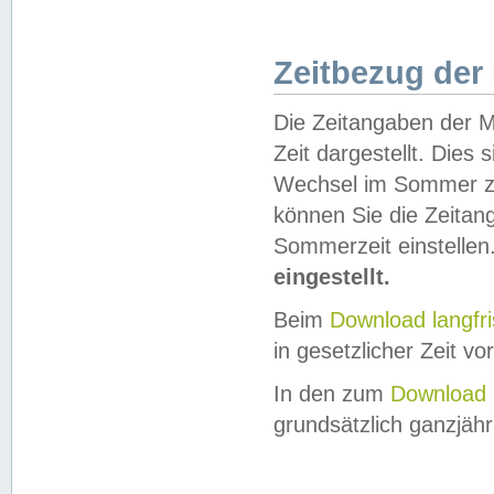
Zeitbezug der
Die Zeitangaben der M
Zeit dargestellt. Dies
Wechsel im Sommer z
können Sie die Zeitan
Sommerzeit einstellen
eingestellt.
Beim
Download langfr
in gesetzlicher Zeit vor
In den zum
Download 
grundsätzlich ganzjähri