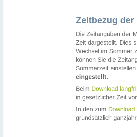
Zeitbezug der
Die Zeitangaben der M
Zeit dargestellt. Dies
Wechsel im Sommer z
können Sie die Zeitan
Sommerzeit einstellen
eingestellt.
Beim
Download langfr
in gesetzlicher Zeit vor
In den zum
Download 
grundsätzlich ganzjähri