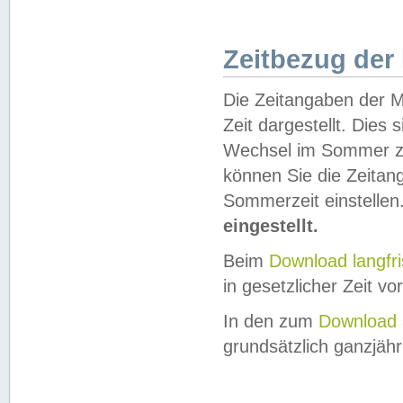
Zeitbezug der
Die Zeitangaben der M
Zeit dargestellt. Dies
Wechsel im Sommer z
können Sie die Zeitan
Sommerzeit einstellen
eingestellt.
Beim
Download langfr
in gesetzlicher Zeit vor
In den zum
Download 
grundsätzlich ganzjähri