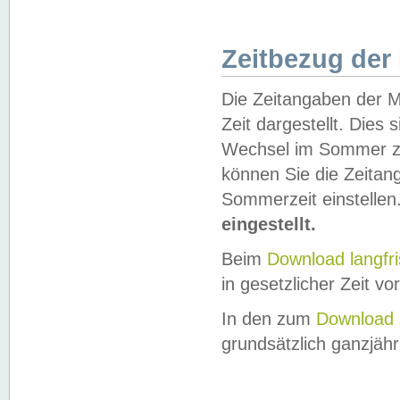
Zeitbezug der
Die Zeitangaben der M
Zeit dargestellt. Dies
Wechsel im Sommer z
können Sie die Zeitan
Sommerzeit einstellen
eingestellt.
Beim
Download langfr
in gesetzlicher Zeit vor
In den zum
Download 
grundsätzlich ganzjähri