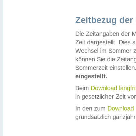
Zeitbezug der
Die Zeitangaben der M
Zeit dargestellt. Dies
Wechsel im Sommer z
können Sie die Zeitan
Sommerzeit einstellen
eingestellt.
Beim
Download langfr
in gesetzlicher Zeit vor
In den zum
Download 
grundsätzlich ganzjähri