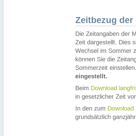
Zeitbezug der
Die Zeitangaben der M
Zeit dargestellt. Dies
Wechsel im Sommer z
können Sie die Zeitan
Sommerzeit einstellen
eingestellt.
Beim
Download langfr
in gesetzlicher Zeit vor
In den zum
Download 
grundsätzlich ganzjähri