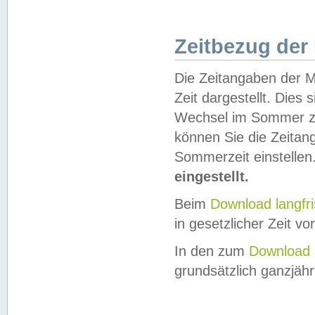
Zeitbezug der
Die Zeitangaben der M
Zeit dargestellt. Dies
Wechsel im Sommer z
können Sie die Zeitan
Sommerzeit einstellen
eingestellt.
Beim
Download langfr
in gesetzlicher Zeit vor
In den zum
Download 
grundsätzlich ganzjähri