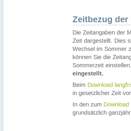
Zeitbezug der
Die Zeitangaben der M
Zeit dargestellt. Dies
Wechsel im Sommer z
können Sie die Zeitan
Sommerzeit einstellen
eingestellt.
Beim
Download langfr
in gesetzlicher Zeit vor
In den zum
Download 
grundsätzlich ganzjähri