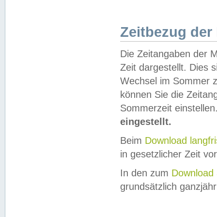
Zeitbezug der
Die Zeitangaben der M
Zeit dargestellt. Dies
Wechsel im Sommer z
können Sie die Zeitan
Sommerzeit einstellen
eingestellt.
Beim
Download langfr
in gesetzlicher Zeit vor
In den zum
Download 
grundsätzlich ganzjähri