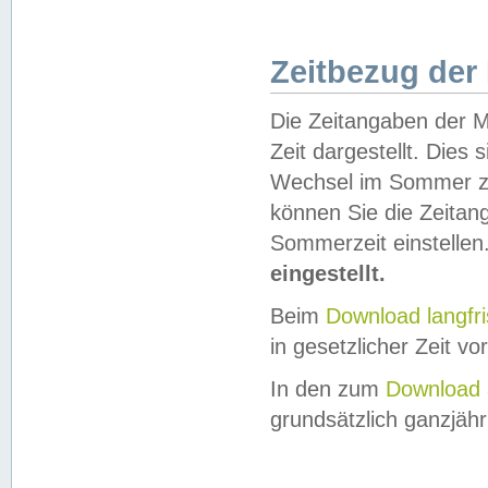
Zeitbezug der
Die Zeitangaben der M
Zeit dargestellt. Dies
Wechsel im Sommer z
können Sie die Zeitan
Sommerzeit einstellen
eingestellt.
Beim
Download langfr
in gesetzlicher Zeit vor
In den zum
Download 
grundsätzlich ganzjähri