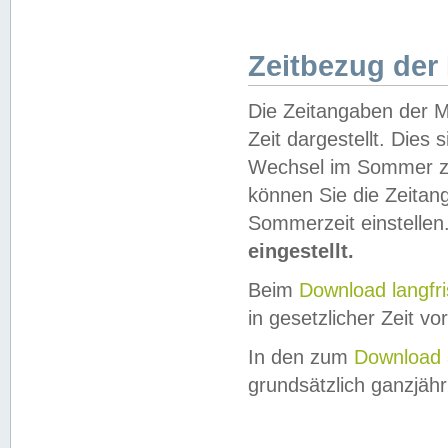
Zeitbezug der
Die Zeitangaben der M
Zeit dargestellt. Dies
Wechsel im Sommer z
können Sie die Zeitan
Sommerzeit einstellen
eingestellt.
Beim
Download langfr
in gesetzlicher Zeit vor
In den zum
Download 
grundsätzlich ganzjähri