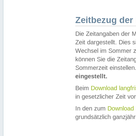
Zeitbezug der
Die Zeitangaben der M
Zeit dargestellt. Dies
Wechsel im Sommer z
können Sie die Zeitan
Sommerzeit einstellen
eingestellt.
Beim
Download langfr
in gesetzlicher Zeit vor
In den zum
Download 
grundsätzlich ganzjähri