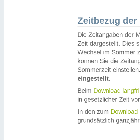
Zeitbezug der
Die Zeitangaben der M
Zeit dargestellt. Dies
Wechsel im Sommer z
können Sie die Zeitan
Sommerzeit einstellen
eingestellt.
Beim
Download langfr
in gesetzlicher Zeit vor
In den zum
Download 
grundsätzlich ganzjähri