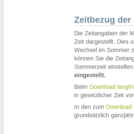
Zeitbezug der
Die Zeitangaben der M
Zeit dargestellt. Dies
Wechsel im Sommer z
können Sie die Zeitan
Sommerzeit einstellen
eingestellt.
Beim
Download langfr
in gesetzlicher Zeit vor
In den zum
Download 
grundsätzlich ganzjähri